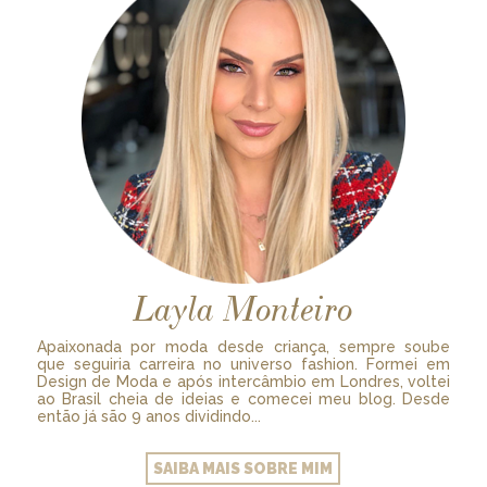
Layla Monteiro
Apaixonada por moda desde criança, sempre soube
que seguiria carreira no universo fashion. Formei em
Design de Moda e após intercâmbio em Londres, voltei
ao Brasil cheia de ideias e comecei meu blog. Desde
então já são 9 anos dividindo...
SAIBA MAIS SOBRE MIM