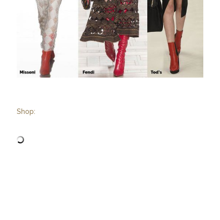
Shop: