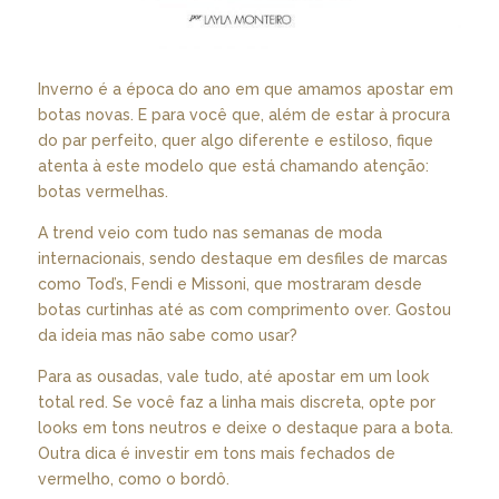
Inverno é a época do ano em que amamos apostar em
botas novas. E para você que, além de estar à procura
do par perfeito, quer algo diferente e estiloso, fique
atenta à este modelo que está chamando atenção:
botas vermelhas.
A trend veio com tudo nas semanas de moda
internacionais, sendo destaque em desfiles de marcas
como Tod’s, Fendi e Missoni, que mostraram desde
botas curtinhas até as com comprimento over. Gostou
da ideia mas não sabe como usar?
Para as ousadas, vale tudo, até apostar em um look
total red. Se você faz a linha mais discreta, opte por
looks em tons neutros e deixe o destaque para a bota.
Outra dica é investir em tons mais fechados de
vermelho, como o bordô.