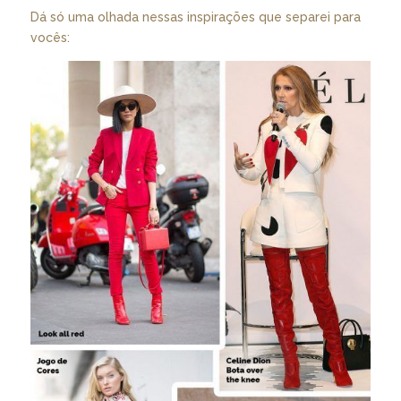
Dá só uma olhada nessas inspirações que separei para
vocês: