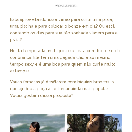
Está aproveitando esse verão para curtir uma praia,
uma piscina e para colocar o bonze em dia? Ou está
contando os dias para sua tão sonhada viagem para a
praia?
Nesta temporada um biquíni que está com tudo é o de
cor branca. Ele tem uma pegada chic e ao mesmo
tempo sexy e é uma boa para quem não curte muito
estampas.
Várias famosas já desfilaram com biquínis brancos, o
que ajudou a peça a se tornar ainda mais popular.
Vocês gostam dessa proposta?