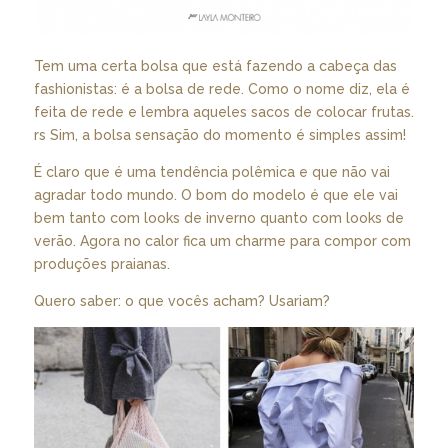
Tem uma certa bolsa que está fazendo a cabeça das
fashionistas: é a bolsa de rede. Como o nome diz, ela é
feita de rede e lembra aqueles sacos de colocar frutas.
rs Sim, a bolsa sensação do momento é simples assim!
É claro que é uma tendência polêmica e que não vai
agradar todo mundo. O bom do modelo é que ele vai
bem tanto com looks de inverno quanto com looks de
verão. Agora no calor fica um charme para compor com
produções praianas.
Quero saber: o que vocês acham? Usariam?