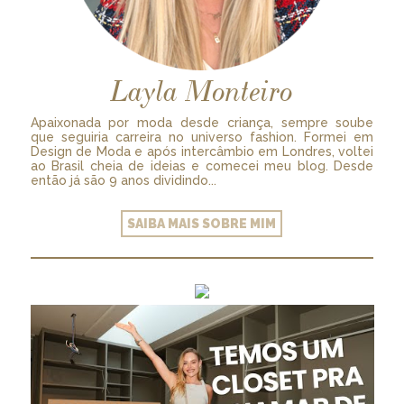
Layla Monteiro
Apaixonada por moda desde criança, sempre soube
que seguiria carreira no universo fashion. Formei em
Design de Moda e após intercâmbio em Londres, voltei
ao Brasil cheia de ideias e comecei meu blog. Desde
então já são 9 anos dividindo...
SAIBA MAIS SOBRE MIM