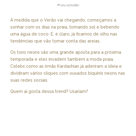
À medida que o Verão vai chegando, começamos a
sonhar com os dias na praia, tomando sol e bebendo
uma água de coco. E, é claro, já ficamos de olho nas
tendências que vão tomar conta das areias.
Os tons neons são uma grande aposta para a próxima
temporada e eles invadem também a moda praia.
Celebs como as irmãs Kardashian já aderiram a ideia e
dividiram vários cliques com ousados biquínis neons nas
suas redes sociais.
Quem aí gosta dessa trend? Usariam?