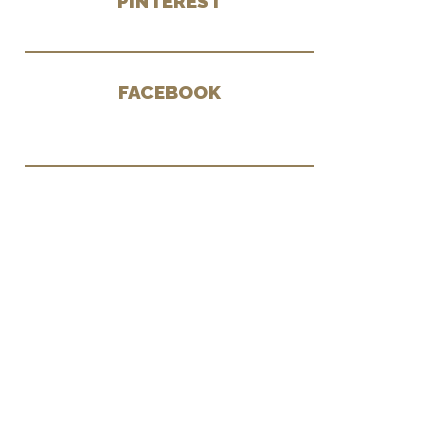
PINTEREST
FACEBOOK