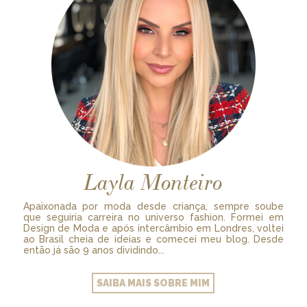
Layla Monteiro
Apaixonada por moda desde criança, sempre soube
que seguiria carreira no universo fashion. Formei em
Design de Moda e após intercâmbio em Londres, voltei
ao Brasil cheia de ideias e comecei meu blog. Desde
então já são 9 anos dividindo...
SAIBA MAIS SOBRE MIM