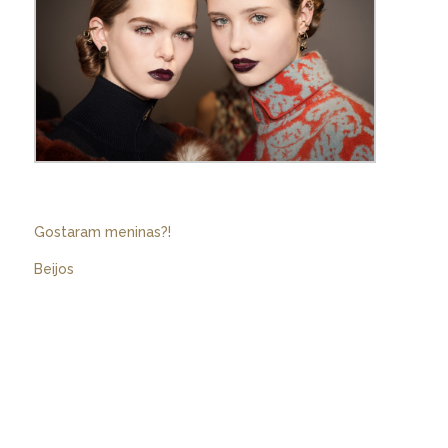
Gostaram meninas?!
Beijos