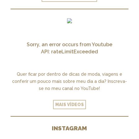
Sorry, an error occurs from Youtube
API: rateLimitExceeded
Quer ficar por dentro de dicas de moda, viagens e
conferir um pouco mais sobre meu dia a dia? Inscreva-
se no meu canal no YouTube!
MAIS VÍDEOS
INSTAGRAM