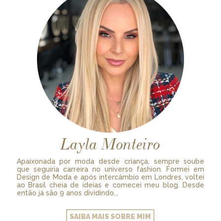
Layla Monteiro
Apaixonada por moda desde criança, sempre soube
que seguiria carreira no universo fashion. Formei em
Design de Moda e após intercâmbio em Londres, voltei
ao Brasil cheia de ideias e comecei meu blog. Desde
então já são 9 anos dividindo...
SAIBA MAIS SOBRE MIM