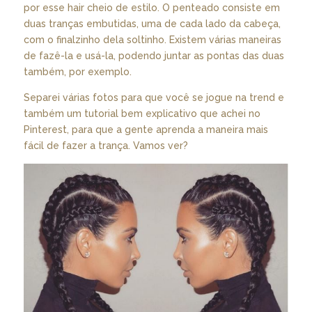
por esse hair cheio de estilo. O penteado consiste em
duas tranças embutidas, uma de cada lado da cabeça,
com o finalzinho dela soltinho. Existem várias maneiras
de fazê-la e usá-la, podendo juntar as pontas das duas
também, por exemplo.
Separei várias fotos para que você se jogue na trend e
também um tutorial bem explicativo que achei no
Pinterest, para que a gente aprenda a maneira mais
fácil de fazer a trança. Vamos ver?