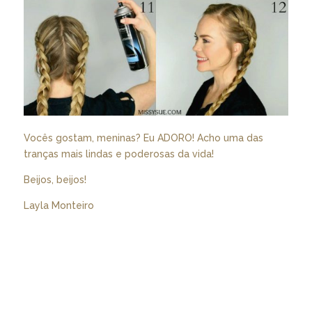
Vocês gostam, meninas? Eu ADORO! Acho uma das
tranças mais lindas e poderosas da vida!
Beijos, beijos!
Layla Monteiro