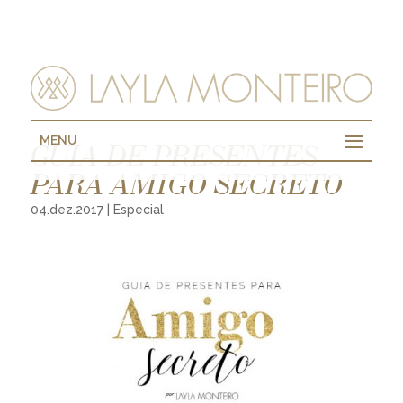
MENU
GUIA DE PRESENTES
PARA AMIGO SECRETO
04.dez.2017
|
Especial