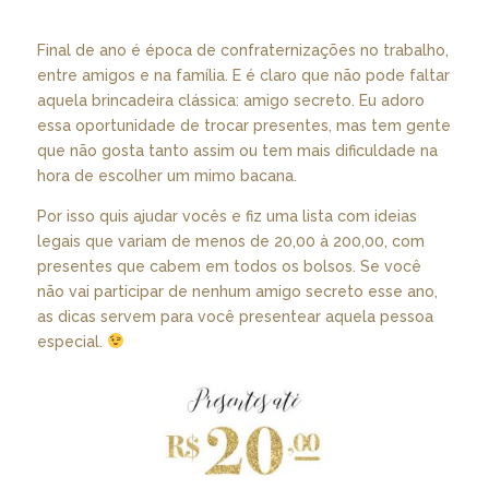
Final de ano é época de confraternizações no trabalho,
entre amigos e na família. E é claro que não pode faltar
aquela brincadeira clássica: amigo secreto. Eu adoro
essa oportunidade de trocar presentes, mas tem gente
que não gosta tanto assim ou tem mais dificuldade na
hora de escolher um mimo bacana.
Por isso quis ajudar vocês e fiz uma lista com ideias
legais que variam de menos de 20,00 à 200,00, com
presentes que cabem em todos os bolsos. Se você
não vai participar de nenhum amigo secreto esse ano,
as dicas servem para você presentear aquela pessoa
especial.