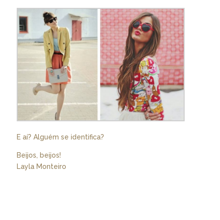
E aí? Alguém se identifica?
Beijos, beijos!
Layla Monteiro