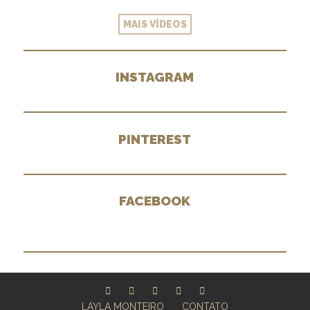
MAIS VÍDEOS
INSTAGRAM
PINTEREST
FACEBOOK
LAYLA MONTEIRO
CONTATO