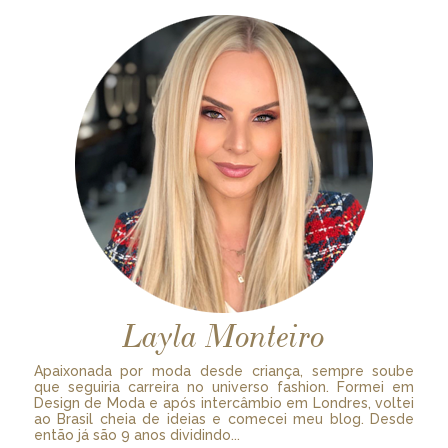
Layla Monteiro
Apaixonada por moda desde criança, sempre soube
que seguiria carreira no universo fashion. Formei em
Design de Moda e após intercâmbio em Londres, voltei
ao Brasil cheia de ideias e comecei meu blog. Desde
então já são 9 anos dividindo...