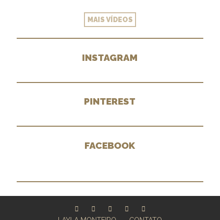
MAIS VÍDEOS
INSTAGRAM
PINTEREST
FACEBOOK