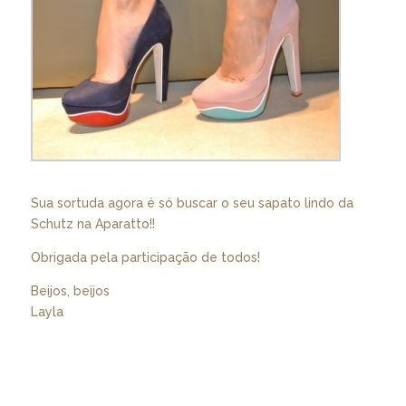
Sua sortuda agora é só buscar o seu sapato lindo da
Schutz na Aparatto!!
Obrigada pela participação de todos!
Beijos, beijos
Layla