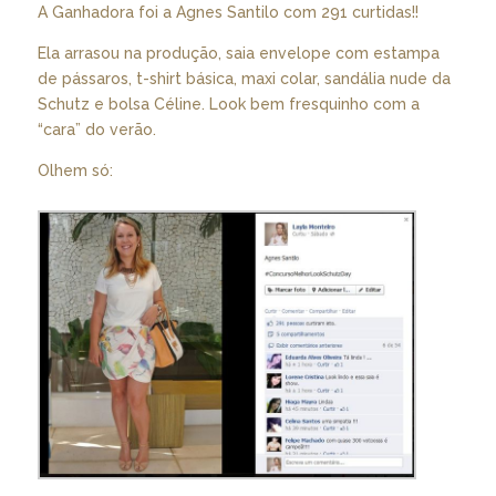
A Ganhadora foi a Agnes Santilo com 291 curtidas!!
Ela arrasou na produção, saia envelope com estampa
de pássaros, t-shirt básica, maxi colar, sandália nude da
Schutz e bolsa Céline. Look bem fresquinho com a
“cara” do verão.
Olhem só: