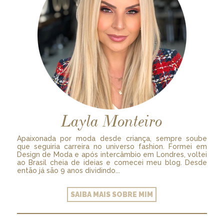
Layla Monteiro
Apaixonada por moda desde criança, sempre soube
que seguiria carreira no universo fashion. Formei em
Design de Moda e após intercâmbio em Londres, voltei
ao Brasil cheia de ideias e comecei meu blog. Desde
então já são 9 anos dividindo...
SAIBA MAIS SOBRE MIM