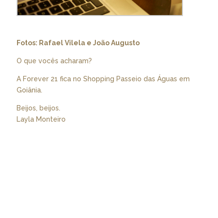
Fotos: Rafael Vilela e João Augusto
O que vocês acharam?
A Forever 21 fica no Shopping Passeio das Águas em
Goiânia.
Beijos, beijos.
Layla Monteiro