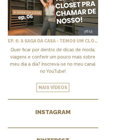
36:13
EP. 6: A SAGA DA CASA - TEMOS UM CLOSET PRA CHAMAR DE NOSSO + MARCENARIA E PAISAGISMO
Quer ficar por dentro de dicas de moda,
viagens e conferir um pouco mais sobre
meu dia a dia? Inscreva-se no meu canal
no YouTube!
MAIS VÍDEOS
INSTAGRAM