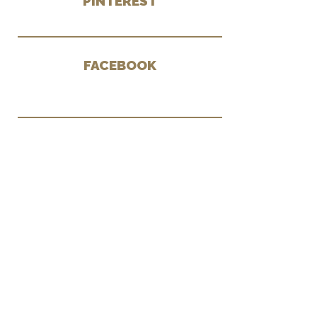
PINTEREST
FACEBOOK