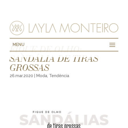
MENU
FIQUE DE OLHO:
SANDÁLIA DE TIRAS
GROSSAS
26.mar.2020
|
Moda
,
Tendência