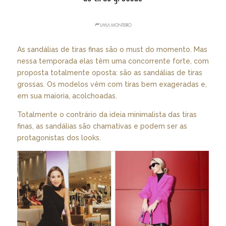
As sandálias de tiras finas são o must do momento. Mas
nessa temporada elas têm uma concorrente forte, com
proposta totalmente oposta: são as sandálias de tiras
grossas. Os modelos vêm com tiras bem exageradas e,
em sua maioria, acolchoadas.
Totalmente o contrário da ideia minimalista das tiras
finas, as sandálias são chamativas e podem ser as
protagonistas dos looks.