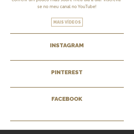
se no meu canal no YouTube!
MAIS VÍDEOS
INSTAGRAM
PINTEREST
FACEBOOK