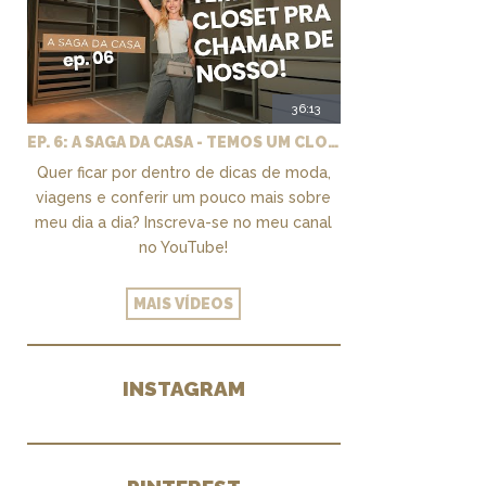
36:13
EP. 6: A SAGA DA CASA - TEMOS UM CLOSET PRA CHAMAR DE NOSSO + MARCENARIA E PAISAGISMO
Quer ficar por dentro de dicas de moda,
viagens e conferir um pouco mais sobre
meu dia a dia? Inscreva-se no meu canal
no YouTube!
MAIS VÍDEOS
INSTAGRAM