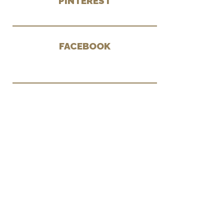
PINTEREST
FACEBOOK