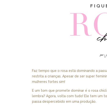
Faz tempo que o rosa está dominando a pass
restrita a crianças. Apesar de ser super fem
mulheres fortes sim!
E um tom que promete dominar é o rosa chicl
lembra? Agora, volta com tudo! Ele tem um
passa despercebido em uma produção.