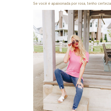
Se você é apaixonada por rosa, tenho certeza 