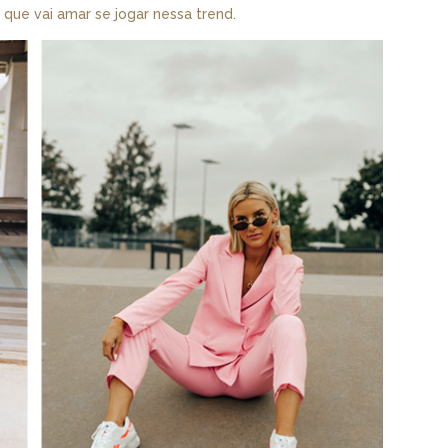
que vai amar se jogar nessa trend.