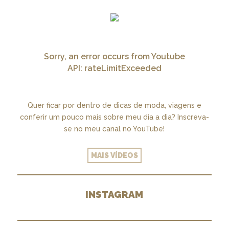
Sorry, an error occurs from Youtube
API: rateLimitExceeded
Quer ficar por dentro de dicas de moda, viagens e
conferir um pouco mais sobre meu dia a dia? Inscreva-
se no meu canal no YouTube!
MAIS VÍDEOS
INSTAGRAM