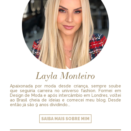
Layla Monteiro
Apaixonada por moda desde criança, sempre soube
que seguiria carreira no universo fashion. Formei em
Design de Moda e após intercâmbio em Londres, voltei
ao Brasil cheia de ideias e comecei meu blog. Desde
então já são 9 anos dividindo...
SAIBA MAIS SOBRE MIM