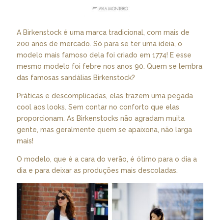
A Birkenstock é uma marca tradicional, com mais de
200 anos de mercado. Só para se ter uma ideia, o
modelo mais famoso dela foi criado em 1774! E esse
mesmo modelo foi febre nos anos 90. Quem se lembra
das famosas sandálias Birkenstock?
Práticas e descomplicadas, elas trazem uma pegada
cool aos looks. Sem contar no conforto que elas
proporcionam. As Birkenstocks não agradam muita
gente, mas geralmente quem se apaixona, não larga
mais!
O modelo, que é a cara do verão, é ótimo para o dia a
dia e para deixar as produções mais descoladas.