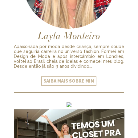
Layla Monteiro
Apaixonada por moda desde criança, sempre soube
que seguiria carreira no universo fashion. Formei em
Design de Moda e após intercâmbio em Londres,
voltei ao Brasil cheia de ideias e comecei meu blog.
Desde então já são 9 anos dividindo...
SAIBA MAIS SOBRE MIM