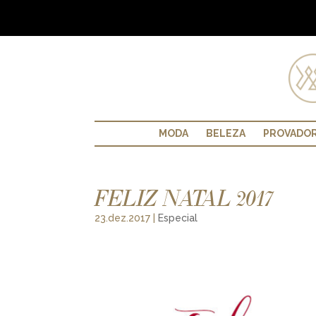
MODA
BELEZA
PROVADO
FELIZ NATAL 2017
23.dez.2017
|
Especial