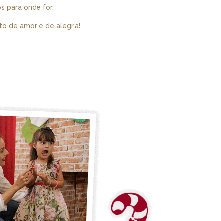
s para onde for.
to de amor e de alegria!