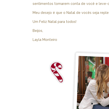
sentimentos tomarem conta de você e leve-o
Meu desejo é que o Natal de vocês seja reple
Um Feliz Natal para todos!
Beijos,
Layla Monteiro