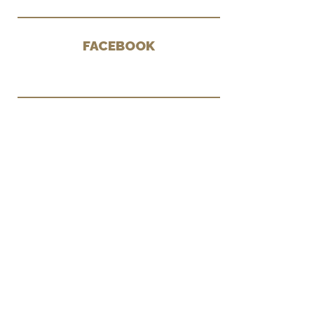
FACEBOOK