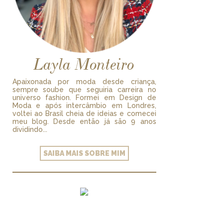
Layla Monteiro
Apaixonada por moda desde criança,
sempre soube que seguiria carreira no
universo fashion. Formei em Design de
Moda e após intercâmbio em Londres,
voltei ao Brasil cheia de ideias e comecei
meu blog. Desde então já são 9 anos
dividindo...
SAIBA MAIS SOBRE MIM