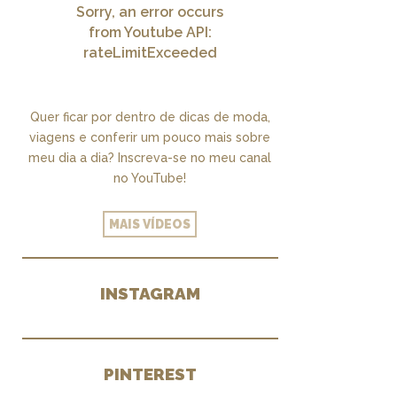
Sorry, an error occurs
from Youtube API:
rateLimitExceeded
Quer ficar por dentro de dicas de moda,
viagens e conferir um pouco mais sobre
meu dia a dia? Inscreva-se no meu canal
no YouTube!
MAIS VÍDEOS
INSTAGRAM
PINTEREST