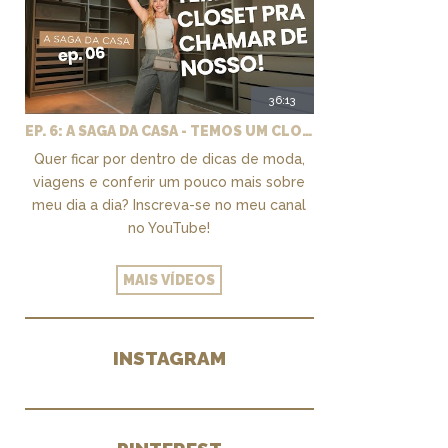
36:13
EP. 6: A SAGA DA CASA - TEMOS UM CLOSET PRA CHAMAR DE NOSSO + MARCENARIA E PAISAGISMO
Quer ficar por dentro de dicas de moda,
viagens e conferir um pouco mais sobre
meu dia a dia? Inscreva-se no meu canal
no YouTube!
MAIS VÍDEOS
INSTAGRAM