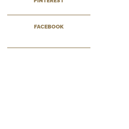
PINTEREST
FACEBOOK