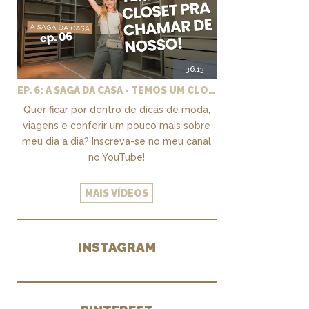
36:13
EP. 6: A SAGA DA CASA - TEMOS UM CLOSET PRA CHAMAR DE NOSSO + MARCENARIA E PAISAGISMO
Quer ficar por dentro de dicas de moda,
viagens e conferir um pouco mais sobre
meu dia a dia? Inscreva-se no meu canal
no YouTube!
MAIS VÍDEOS
INSTAGRAM