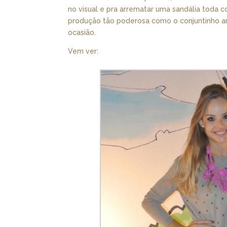
no visual e pra arrematar uma sandália toda
produção tão poderosa como o conjuntinho a
ocasião.
Vem ver: