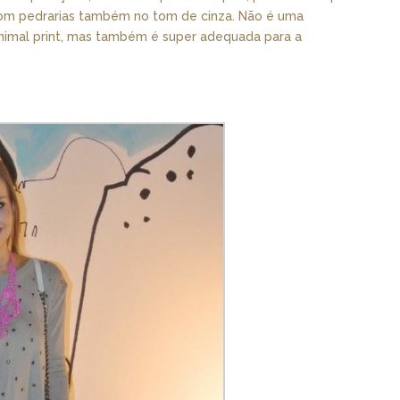
 com pedrarias também no tom de cinza. Não é uma
nimal print, mas também é super adequada para a