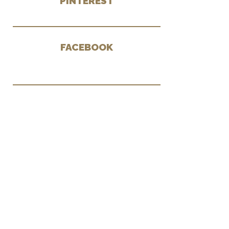
PINTEREST
FACEBOOK