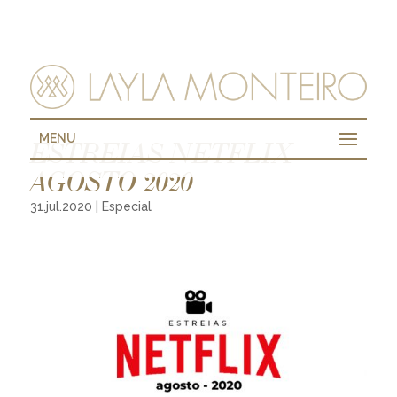
MENU
ESTREIAS NETFLIX
AGOSTO 2020
31.jul.2020
|
Especial