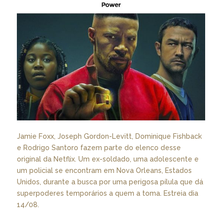
Jamie Foxx, Joseph Gordon-Levitt, Dominique Fishback
e Rodrigo Santoro fazem parte do elenco desse
original da Netflix. Um ex-soldado, uma adolescente e
um policial se encontram em Nova Orleans, Estados
Unidos, durante a busca por uma perigosa pílula que dá
superpoderes temporários a quem a toma. Estreia dia
14/08.