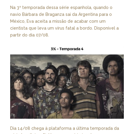
Na 3ª temporada dessa série espanhola, quando o
navio Bárbara de Braganza sai da Argentina para o
México, Eva aceita a missão de acabar com um
cientista que leva um vírus fatal a bordo. Disponível a
partir do dia 07/08.
Dia 14/08 chega à plataforma a última temporada da