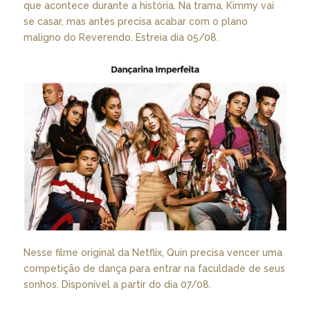
que acontece durante a história. Na trama, Kimmy vai
se casar, mas antes precisa acabar com o plano
maligno do Reverendo. Estreia dia 05/08.
Nesse filme original da Netflix, Quin precisa vencer uma
competição de dança para entrar na faculdade de seus
sonhos. Disponível a partir do dia 07/08.