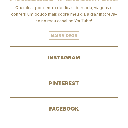
Quer ficar por dentro de dicas de moda, viagens e
conferir um pouco mais sobre meu dia a dia? Inscreva-
se no meu canal no YouTube!
MAIS VÍDEOS
INSTAGRAM
PINTEREST
FACEBOOK