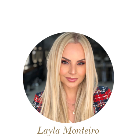
Layla Monteiro