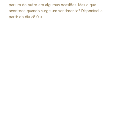
par um do outro em algumas ocasiões. Mas o que
acontece quando surge um sentimento? Disponível a
partir do dia 28/10