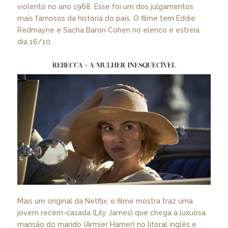
violento no ano 1968. Esse foi um dos julgamentos
mais famosos da história do país. O filme tem Eddie
Redmayne e Sacha Baron Cohen no elenco e estreia
dia 16/10.
Mais um original da Netflix, o filme mostra traz uma
jovem recém-casada (Lily James) que chega à luxuosa
mansão do marido (Armier Hamer) no litoral inglês e