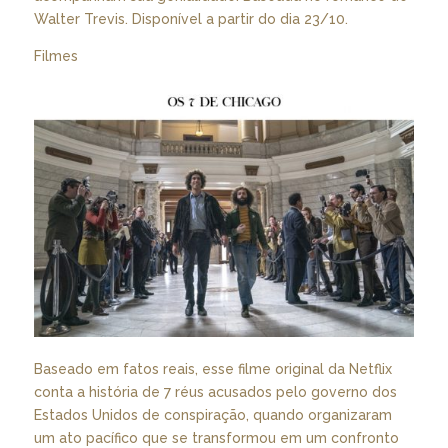
Walter Trevis. Disponível a partir do dia 23/10.
Filmes
Baseado em fatos reais, esse filme original da Netflix
conta a história de 7 réus acusados pelo governo dos
Estados Unidos de conspiração, quando organizaram
um ato pacífico que se transformou em um confronto