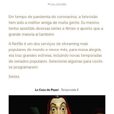
Em tempo de pandemia do coronavírus, a televisão
tem sido a melhor amiga de muita gente. Eu mesmo
tenho assistido diversas séries e filmes e aposto que a
grande maioria aí também.
A Netflix é um dos serviços de streaming mais
populares do mundo e nesse mês, para nossa alegria,
ela traz grandes estreias, incluindo novas temporadas
de seriados populares. Selecionei algumas para vocês
se programarem:
Séries