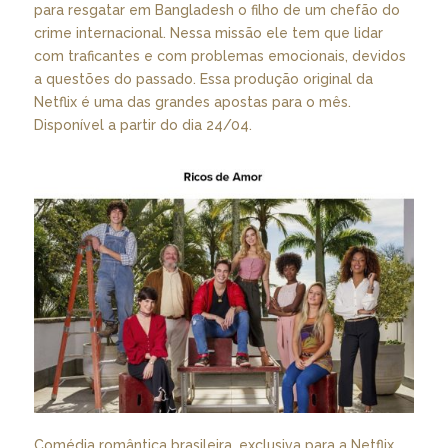
para resgatar em Bangladesh o filho de um chefão do
crime internacional. Nessa missão ele tem que lidar
com traficantes e com problemas emocionais, devidos
a questões do passado. Essa produção original da
Netflix é uma das grandes apostas para o mês.
Disponível a partir do dia 24/04.
Comédia romântica brasileira, exclusiva para a Netflix,