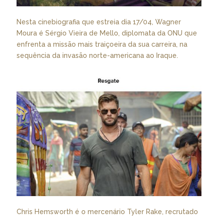
Nesta cinebiografia que estreia dia 17/04, Wagner
Moura é Sérgio Vieira de Mello, diplomata da ONU que
enfrenta a missão mais traiçoeira da sua carreira, na
sequência da invasão norte-americana ao Iraque.
Chris Hemsworth é o mercenário Tyler Rake, recrutado