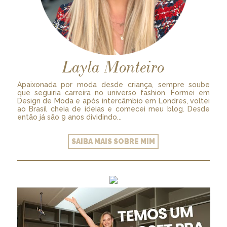
Layla Monteiro
Apaixonada por moda desde criança, sempre soube
que seguiria carreira no universo fashion. Formei em
Design de Moda e após intercâmbio em Londres, voltei
ao Brasil cheia de ideias e comecei meu blog. Desde
então já são 9 anos dividindo...
SAIBA MAIS SOBRE MIM