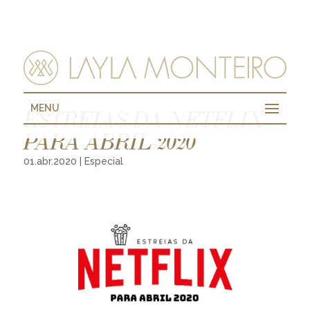
MENU
ESTREIAS DA NETFLIX
PARA ABRIL 2020
01.abr.2020
|
Especial