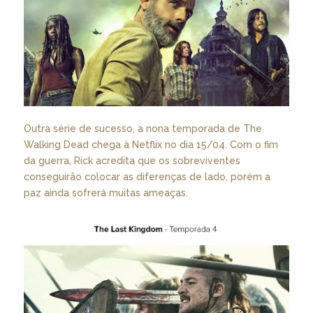
Outra série de sucesso, a nona temporada de The
Walking Dead chega à Netflix no dia 15/04. Com o fim
da guerra, Rick acredita que os sobreviventes
conseguirão colocar as diferenças de lado, porém a
paz ainda sofrerá muitas ameaças.