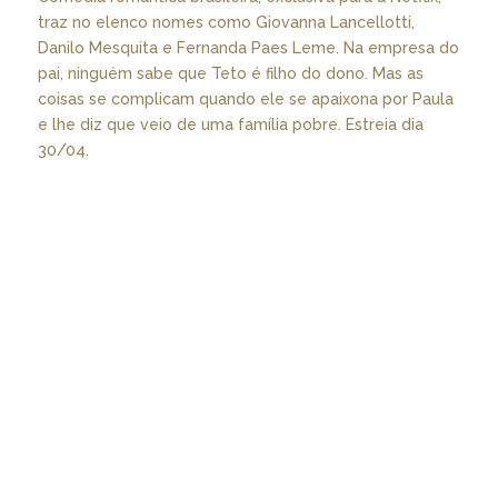
traz no elenco nomes como Giovanna Lancellotti,
Danilo Mesquita e Fernanda Paes Leme. Na empresa do
pai, ninguém sabe que Teto é filho do dono. Mas as
coisas se complicam quando ele se apaixona por Paula
e lhe diz que veio de uma família pobre. Estreia dia
30/04.