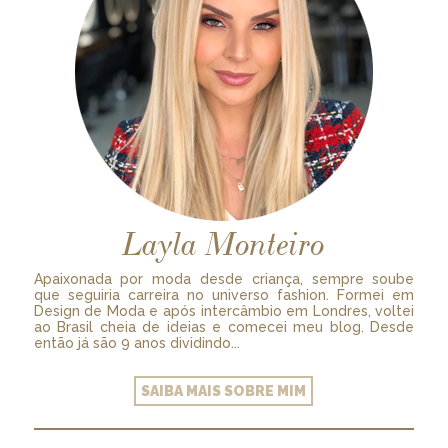
Layla Monteiro
Apaixonada por moda desde criança, sempre soube
que seguiria carreira no universo fashion. Formei em
Design de Moda e após intercâmbio em Londres, voltei
ao Brasil cheia de ideias e comecei meu blog. Desde
então já são 9 anos dividindo...
SAIBA MAIS SOBRE MIM