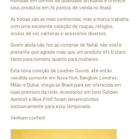
mundiais em termos de qualidade artesanal e oferece
seus produtos em 70 pontos de venda no Brasil.
As bolsas são as mais conhecidas, mas a marca trabalha
com uma excelente coleção de roupas, relógios,
óculos de sol, carteiras e acessórios diversos.
Quem ainda não fez as compras de Natal, não existe
presente que agrade mais que um produto VH. E claro,
tanto para homens quanto para mulheres.
Esta nova coleção de Leather Goods, até então
vendida somente em Nova York, Bangkok, Londres,
Milão e Dubai, chega ao Brasil para ser oferecida em
lojas premium da rede. Acessórios em tons Golden
Aprricot e Blue Print foram desenvolvidos
exclusivamente para essa temporada.
Venham conferir: