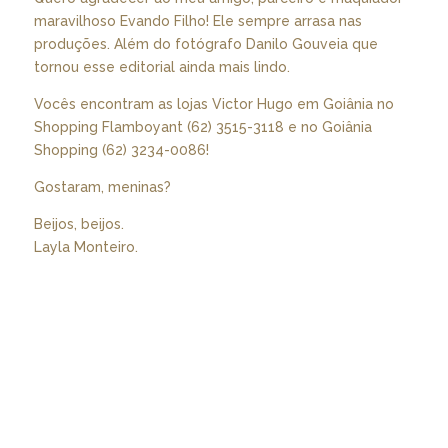
maravilhoso Evando Filho! Ele sempre arrasa nas
produções. Além do fotógrafo Danilo Gouveia que
tornou esse editorial ainda mais lindo.
Vocês encontram as lojas Victor Hugo em Goiânia no
Shopping Flamboyant (62) 3515-3118 e no Goiânia
Shopping (62) 3234-0086!
Gostaram, meninas?
Beijos, beijos.
Layla Monteiro.