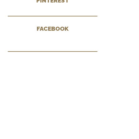
PINTEREST
FACEBOOK