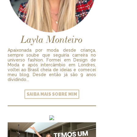
Layla Monteiro
Apaixonada por moda desde criança,
sempre soube que seguiria carreira no
universo fashion. Formei em Design de
Moda e após intercâmbio em Londres,
voltei ao Brasil cheia de ideias e comecei
meu blog. Desde então já são 9 anos
dividindo...
SAIBA MAIS SOBRE MIM