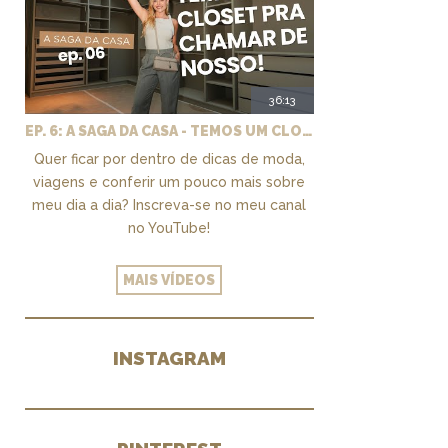
36:13
EP. 6: A SAGA DA CASA - TEMOS UM CLOSET PRA CHAMAR DE NOSSO + MARCENARIA E PAISAGISMO
Quer ficar por dentro de dicas de moda,
viagens e conferir um pouco mais sobre
meu dia a dia? Inscreva-se no meu canal
no YouTube!
MAIS VÍDEOS
INSTAGRAM