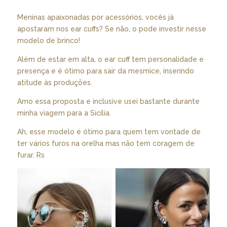
Meninas apaixonadas por acessórios, vocês já
apostaram nos ear cuffs? Se não, o pode investir nesse
modelo de brinco!
Além de estar em alta, o ear cuff tem personalidade e
presença e é ótimo para sair da mesmice, inserindo
atitude às produções.
Amo essa proposta e inclusive usei bastante durante
minha viagem para a Sicília.
Ah, esse modelo é ótimo para quem tem vontade de
ter vários furos na orelha mas não tem coragem de
furar. Rs