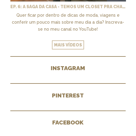
EP. 6: A SAGA DA CASA - TEMOS UM CLOSET PRA CHAMAR DE NOSSO + MARCENARIA E PAISAGISMO
Quer ficar por dentro de dicas de moda, viagens e
conferir um pouco mais sobre meu dia a dia? Inscreva-
se no meu canal no YouTube!
MAIS VÍDEOS
INSTAGRAM
PINTEREST
FACEBOOK