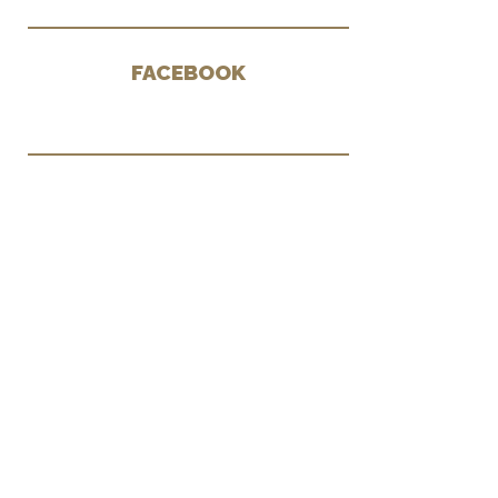
FACEBOOK