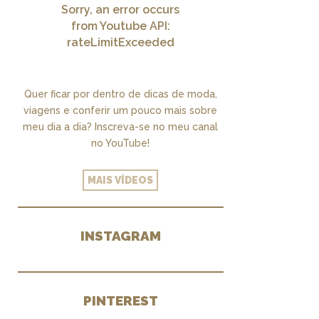
Sorry, an error occurs
from Youtube API:
rateLimitExceeded
Quer ficar por dentro de dicas de moda,
viagens e conferir um pouco mais sobre
meu dia a dia? Inscreva-se no meu canal
no YouTube!
MAIS VÍDEOS
INSTAGRAM
PINTEREST