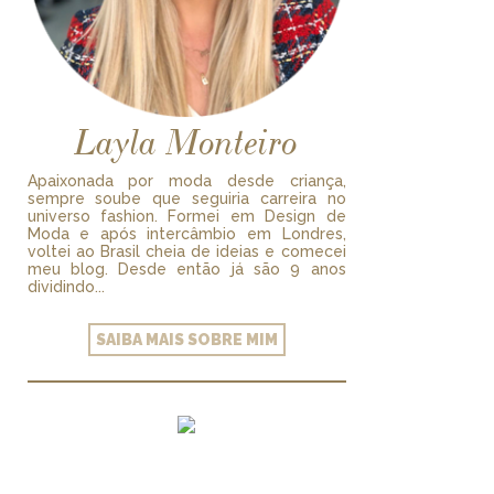
Layla Monteiro
Apaixonada por moda desde criança,
sempre soube que seguiria carreira no
universo fashion. Formei em Design de
Moda e após intercâmbio em Londres,
voltei ao Brasil cheia de ideias e comecei
meu blog. Desde então já são 9 anos
dividindo...
SAIBA MAIS SOBRE MIM