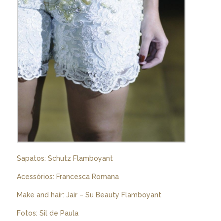
Sapatos: Schutz Flamboyant
Acessórios: Francesca Romana
Make and hair: Jair – Su Beauty Flamboyant
Fotos: Sil de Paula