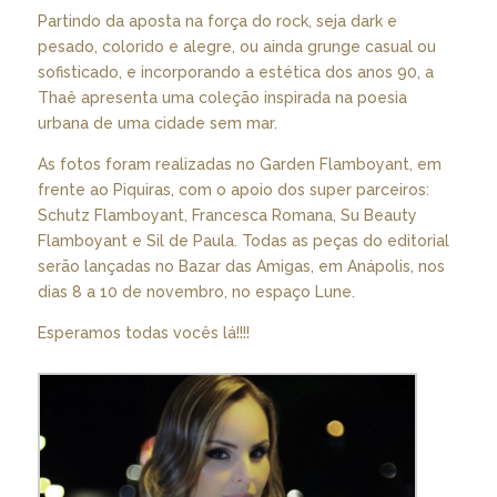
Partindo da aposta na força do rock, seja dark e
pesado, colorido e alegre, ou ainda grunge casual ou
sofisticado, e incorporando a estética dos anos 90, a
Thaê apresenta uma coleção inspirada na poesia
urbana de uma cidade sem mar.
As fotos foram realizadas no Garden Flamboyant, em
frente ao Piquiras, com o apoio dos super parceiros:
Schutz Flamboyant, Francesca Romana, Su Beauty
Flamboyant e Sil de Paula. Todas as peças do editorial
serão lançadas no Bazar das Amigas, em Anápolis, nos
dias 8 a 10 de novembro, no espaço Lune.
Esperamos todas vocês lá!!!!