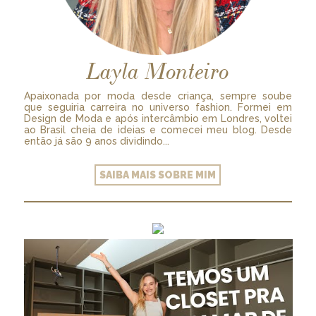
Layla Monteiro
Apaixonada por moda desde criança, sempre soube
que seguiria carreira no universo fashion. Formei em
Design de Moda e após intercâmbio em Londres, voltei
ao Brasil cheia de ideias e comecei meu blog. Desde
então já são 9 anos dividindo...
SAIBA MAIS SOBRE MIM