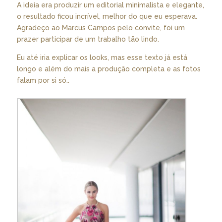
A ideia era produzir um editorial minimalista e elegante,
o resultado ficou incrível, melhor do que eu esperava.
Agradeço ao Marcus Campos pelo convite, foi um
prazer participar de um trabalho tão lindo.
Eu até iria explicar os looks, mas esse texto já está
longo e além do mais a produção completa e as fotos
falam por si só..