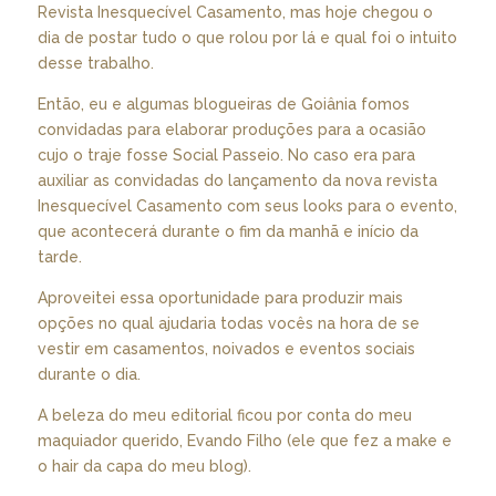
Revista Inesquecível Casamento, mas hoje chegou o
dia de postar tudo o que rolou por lá e qual foi o intuito
desse trabalho.
Então, eu e algumas blogueiras de Goiânia fomos
convidadas para elaborar produções para a ocasião
cujo o traje fosse Social Passeio. No caso era para
auxiliar as convidadas do lançamento da nova revista
Inesquecível Casamento com seus looks para o evento,
que acontecerá durante o fim da manhã e início da
tarde.
Aproveitei essa oportunidade para produzir mais
opções no qual ajudaria todas vocês na hora de se
vestir em casamentos, noivados e eventos sociais
durante o dia.
A beleza do meu editorial ficou por conta do meu
maquiador querido, Evando Filho (ele que fez a make e
o hair da capa do meu blog).