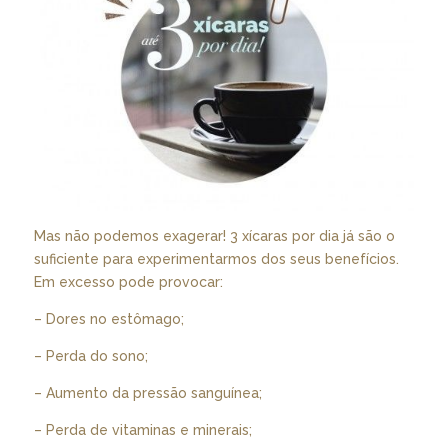
Mas não podemos exagerar! 3 xícaras por dia já são o
suficiente para experimentarmos dos seus benefícios.
Em excesso pode provocar:
– Dores no estômago;
– Perda do sono;
– Aumento da pressão sanguínea;
– Perda de vitaminas e minerais;