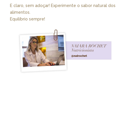
E claro, sem adoçar! Experimente o sabor natural dos
alimentos.
Equilíbrio sempre!