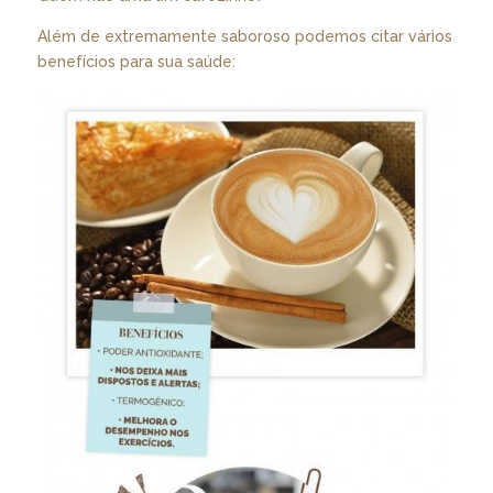
Além de extremamente saboroso podemos citar vários
benefícios para sua saúde: