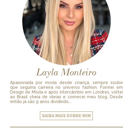
Layla Monteiro
Apaixonada por moda desde criança, sempre soube
que seguiria carreira no universo fashion. Formei em
Design de Moda e após intercâmbio em Londres, voltei
ao Brasil cheia de ideias e comecei meu blog. Desde
então já são 9 anos dividindo...
SAIBA MAIS SOBRE MIM