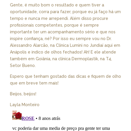
Gente, é muito bom o resultado e quem tiver a
oportunidade, corra para fazer, porque eu já faço há um
tempo e nunca me arrependi. Além disso procure
profissionais competentes, porque é sempre
importante ter um acompanhamento sério e que nos
inspire confiança, né? Por isso eu sempre vou no Dr.
Alessandro Alarcão, na Clínica Lumini no Jundiaí aqui em
Anápolis e indico de olhos fechados! Ah! E ele atende
também em Goiânia, na clínica Dermoplastik, na T4,
Setor Bueno.
Espero que tenham gostado das dicas e fiquem de olho
que em breve tem mais!
Beijos, beijos!
Layla Monteiro