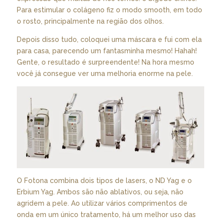
Para estimular o colágeno fiz o modo smooth, em todo
o rosto, principalmente na região dos olhos.
Depois disso tudo, coloquei uma máscara e fui com ela
para casa, parecendo um fantasminha mesmo! Hahah!
Gente, o resultado é surpreendente! Na hora mesmo
você já consegue ver uma melhoria enorme na pele.
O Fotona combina dois tipos de lasers, o ND Yag e o
Erbium Yag. Ambos são não ablativos, ou seja, não
agridem a pele. Ao utilizar vários comprimentos de
onda em um único tratamento, há um melhor uso das