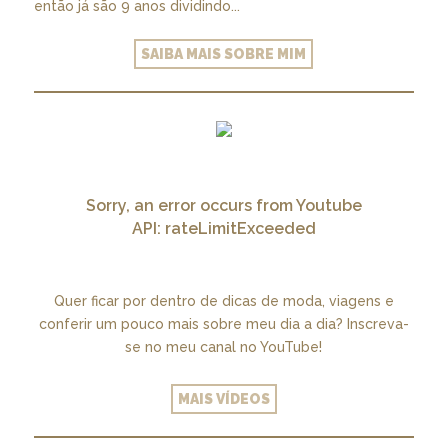
então já são 9 anos dividindo...
SAIBA MAIS SOBRE MIM
Sorry, an error occurs from Youtube
API: rateLimitExceeded
Quer ficar por dentro de dicas de moda, viagens e
conferir um pouco mais sobre meu dia a dia? Inscreva-
se no meu canal no YouTube!
MAIS VÍDEOS