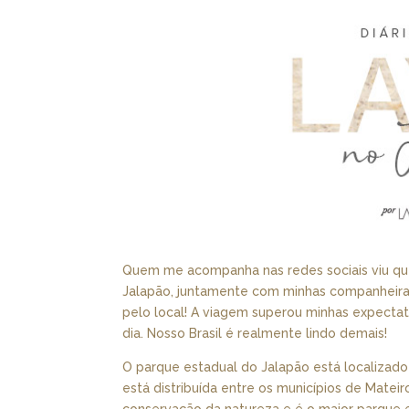
Quem me acompanha nas redes sociais viu qu
Jalapão, juntamente com minhas companheiras 
pelo local! A viagem superou minhas expect
dia. Nosso Brasil é realmente lindo demais!
O parque estadual do Jalapão está localizado
está distribuída entre os municípios de Mateir