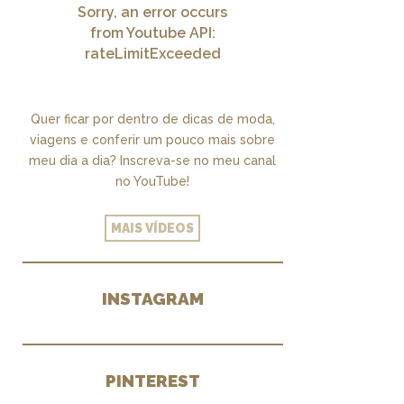
Sorry, an error occurs
from Youtube API:
rateLimitExceeded
Quer ficar por dentro de dicas de moda,
viagens e conferir um pouco mais sobre
meu dia a dia? Inscreva-se no meu canal
no YouTube!
MAIS VÍDEOS
INSTAGRAM
PINTEREST