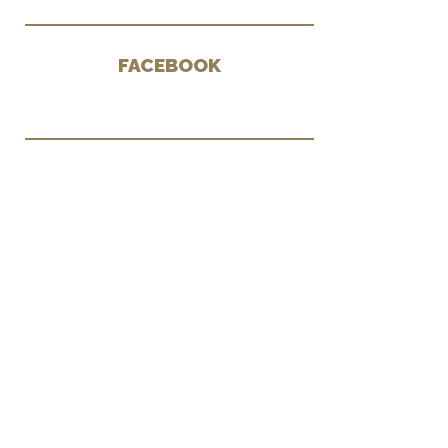
FACEBOOK