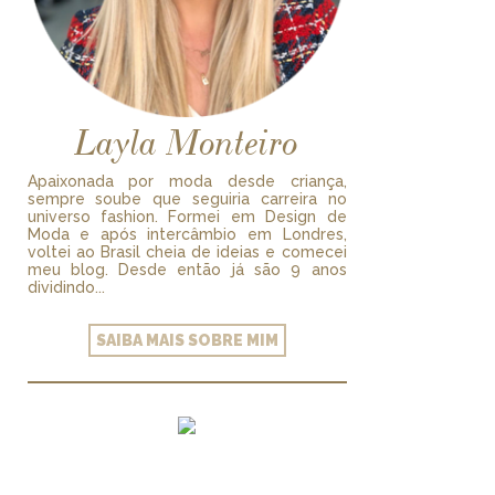
Layla Monteiro
Apaixonada por moda desde criança,
sempre soube que seguiria carreira no
universo fashion. Formei em Design de
Moda e após intercâmbio em Londres,
voltei ao Brasil cheia de ideias e comecei
meu blog. Desde então já são 9 anos
dividindo...
SAIBA MAIS SOBRE MIM