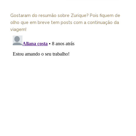
Gostaram do resumão sobre Zurique? Pois fiquem de
olho que em breve tem posts com a continuação da
viagem!