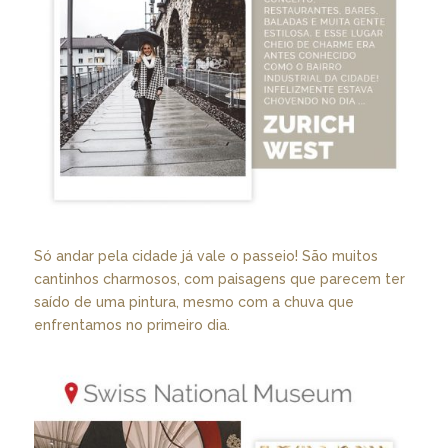
Só andar pela cidade já vale o passeio! São muitos
cantinhos charmosos, com paisagens que parecem ter
saído de uma pintura, mesmo com a chuva que
enfrentamos no primeiro dia.