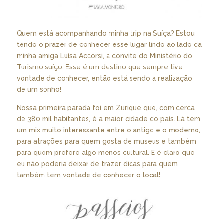
Quem está acompanhando minha trip na Suíça? Estou
tendo o prazer de conhecer esse lugar lindo ao lado da
minha amiga Luísa Accorsi, a convite do Ministério do
Turismo suíço. Esse é um destino que sempre tive
vontade de conhecer, então está sendo a realização
de um sonho!
Nossa primeira parada foi em Zurique que, com cerca
de 380 mil habitantes, é a maior cidade do país. Lá tem
um mix muito interessante entre o antigo e o moderno,
para atrações para quem gosta de museus e também
para quem prefere algo menos cultural. E é claro que
eu não poderia deixar de trazer dicas para quem
também tem vontade de conhecer o local!