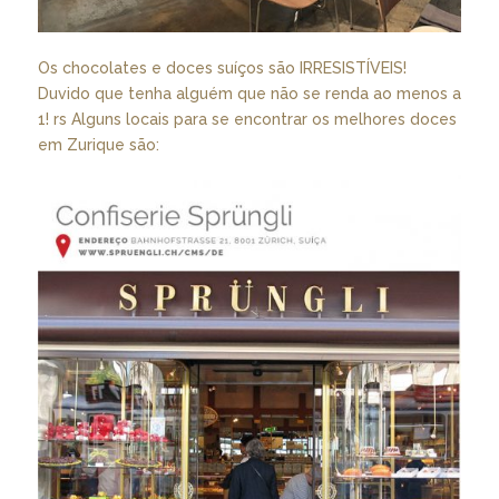
Os chocolates e doces suíços são IRRESISTÍVEIS!
Duvido que tenha alguém que não se renda ao menos a
1! rs Alguns locais para se encontrar os melhores doces
em Zurique são: