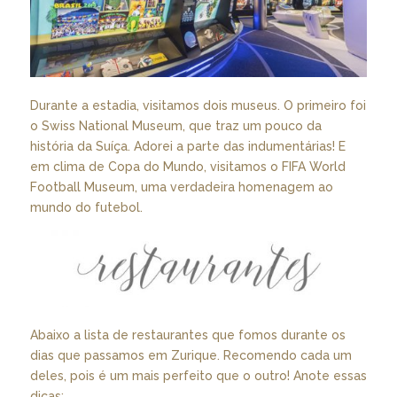
Durante a estadia, visitamos dois museus. O primeiro foi
o Swiss National Museum, que traz um pouco da
história da Suíça. Adorei a parte das indumentárias! E
em clima de Copa do Mundo, visitamos o FIFA World
Football Museum, uma verdadeira homenagem ao
mundo do futebol.
Abaixo a lista de restaurantes que fomos durante os
dias que passamos em Zurique. Recomendo cada um
deles, pois é um mais perfeito que o outro! Anote essas
dicas: