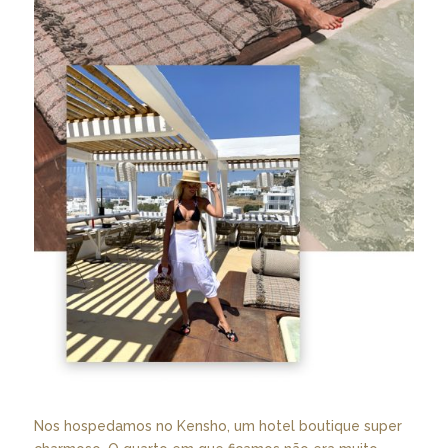
Nos hospedamos no Kensho, um hotel boutique super