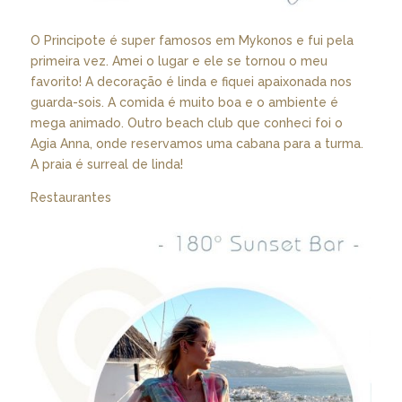
O Principote é super famosos em Mykonos e fui pela
primeira vez. Amei o lugar e ele se tornou o meu
favorito! A decoração é linda e fiquei apaixonada nos
guarda-sois. A comida é muito boa e o ambiente é
mega animado. Outro beach club que conheci foi o
Agia Anna, onde reservamos uma cabana para a turma.
A praia é surreal de linda!
Restaurantes