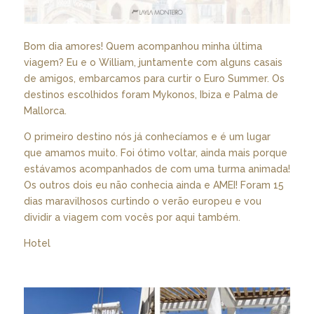
Bom dia amores! Quem acompanhou minha última
viagem? Eu e o William, juntamente com alguns casais
de amigos, embarcamos para curtir o Euro Summer. Os
destinos escolhidos foram Mykonos, Ibiza e Palma de
Mallorca.
O primeiro destino nós já conhecíamos e é um lugar
que amamos muito. Foi ótimo voltar, ainda mais porque
estávamos acompanhados de com uma turma animada!
Os outros dois eu não conhecia ainda e AMEI! Foram 15
dias maravilhosos curtindo o verão europeu e vou
dividir a viagem com vocês por aqui também.
Hotel