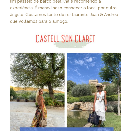
um passeio de barco pela ilha e recomendo a
experiência. É maravilhoso conhecer o local por outro
ângulo. Gostamos tanto do restaurante Juan & Andrea
que voltamos para o almoço.