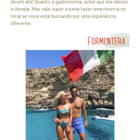
diverti até! Quanto à gastronomia, achei que ela deixou
a desejar. Mas vale super a pena fazer uma reserva no
local se você está buscando por uma experiência
diferente.