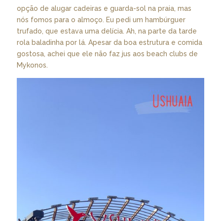
opção de alugar cadeiras e guarda-sol na praia, mas
nós fomos para o almoço. Eu pedi um hambúrguer
trufado, que estava uma delícia. Ah, na parte da tarde
rola baladinha por lá. Apesar da boa estrutura e comida
gostosa, achei que ele não faz jus aos beach clubs de
Mykonos.