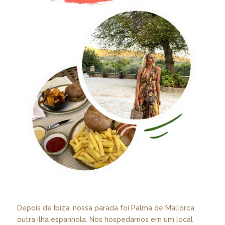
Depois de Ibiza, nossa parada foi Palma de Mallorca,
outra ilha espanhola. Nos hospedamos em um local