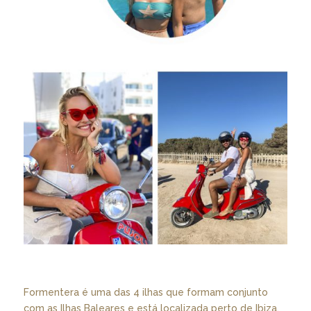
Formentera é uma das 4 ilhas que formam conjunto
com as Ilhas Baleares e está localizada perto de Ibiza.