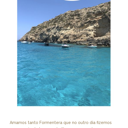
Amamos tanto Formentera que no outro dia fizemos