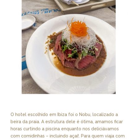
O hotel escolhido em Ibiza foi o Nobu, localizado a
beira da praia. A estrutura dele é ótima, amamos ficar
horas curtindo a piscina enquanto nos deliciávamos
com comidinhas – incluindo açaí!. Para quem viaja com