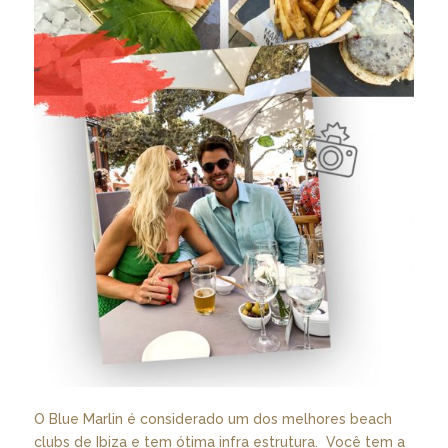
O Blue Marlin é considerado um dos melhores beach
clubs de Ibiza e tem ótima infra estrutura. Você tem a