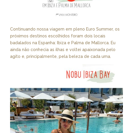
Continuando nossa viagem em pleno Euro Summer, os
próximos destinos escolhidos foram dois locais
badalados na Espanha: Ibiza e Palma de Mallorca. Eu
ainda não conhecia as ilhas e voltei apaixonada pelo
agito e, principalmente, pela beleza de cada uma.