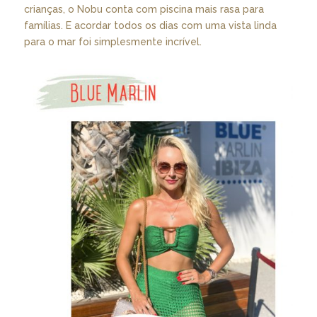
crianças, o Nobu conta com piscina mais rasa para
famílias. E acordar todos os dias com uma vista linda
para o mar foi simplesmente incrível.