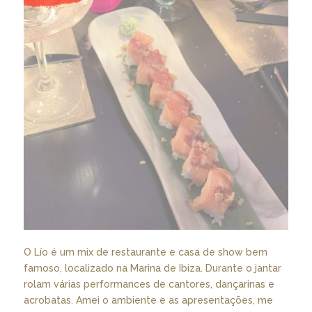
O Lío é um mix de restaurante e casa de show bem
famoso, localizado na Marina de Ibiza. Durante o jantar
rolam várias performances de cantores, dançarinas e
acrobatas. Amei o ambiente e as apresentações, me