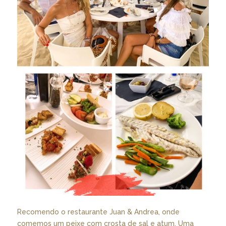
Recomendo o restaurante Juan & Andrea, onde
comemos um peixe com crosta de sal e atum. Uma