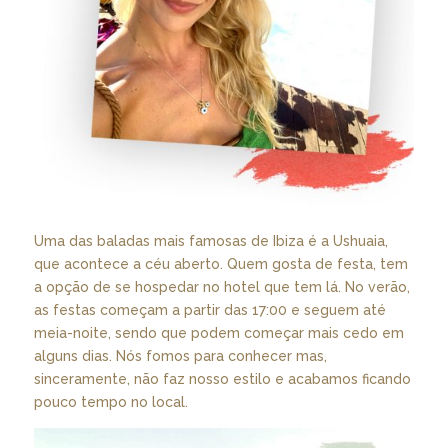
Uma das baladas mais famosas de Ibiza é a Ushuaia,
que acontece a céu aberto. Quem gosta de festa, tem
a opção de se hospedar no hotel que tem lá. No verão,
as festas começam a partir das 17:00 e seguem até
meia-noite, sendo que podem começar mais cedo em
alguns dias. Nós fomos para conhecer mas,
sinceramente, não faz nosso estilo e acabamos ficando
pouco tempo no local.