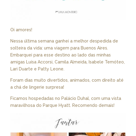
Oi amores!
Nessa última semana ganhei a melhor despedida de
solteira da vida: uma viagem para Buenos Aires.
Embarquei para esse destino ao lado das minhas
amigas Luísa Accorsi, Camila Almeida, Isabele Temóteo,
Lari Duarte e Patty Leone.
Foram dias muito divertidos, animados, com direito até
a chá de lingerie surpresa!
Ficamos hospedadas no Palácio Duhal, com uma vista
maravilhosa do Parque Hyatt. Recomendo demais!