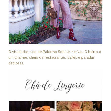
O visual das ruas de Palermo Soho é incrível! O bairro é
um charme, cheio de restaurantes, cafés e paradas
estilosas.