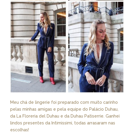
Meu chá de lingerie foi preparado com muito carinho
pelas minhas amigas e pela equipe do Palácio Duhau,
da La Floreria del Duhau e da Duhau Patiserrie. Ganhei
lindos presentes da Intimissimi, todas arrasaram nas
escolhas!