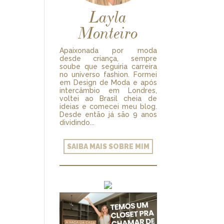
Layla
Monteiro
Apaixonada por moda
desde criança, sempre
soube que seguiria carreira
no universo fashion. Formei
em Design de Moda e após
intercâmbio em Londres,
voltei ao Brasil cheia de
ideias e comecei meu blog.
Desde então já são 9 anos
dividindo...
SAIBA MAIS SOBRE MIM