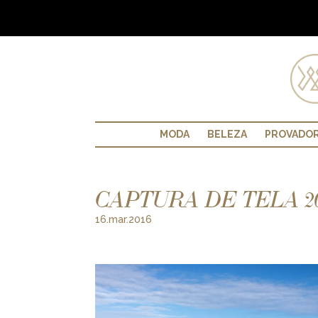
MODA
BELEZA
PROVADO
CAPTURA DE TELA 2016
16.mar.2016