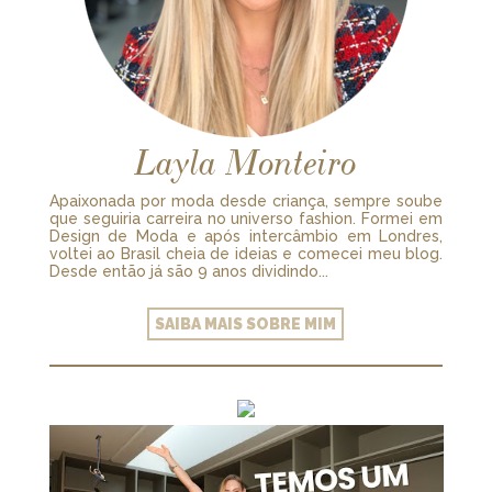
Layla Monteiro
Apaixonada por moda desde criança, sempre soube
que seguiria carreira no universo fashion. Formei em
Design de Moda e após intercâmbio em Londres,
voltei ao Brasil cheia de ideias e comecei meu blog.
Desde então já são 9 anos dividindo...
SAIBA MAIS SOBRE MIM