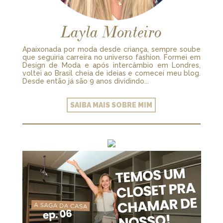
Layla Monteiro
Apaixonada por moda desde criança, sempre soube
que seguiria carreira no universo fashion. Formei em
Design de Moda e após intercâmbio em Londres,
voltei ao Brasil cheia de ideias e comecei meu blog.
Desde então já são 9 anos dividindo...
SAIBA MAIS SOBRE MIM