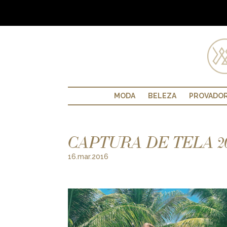
MODA
BELEZA
PROVADO
CAPTURA DE TELA 2016
16.mar.2016