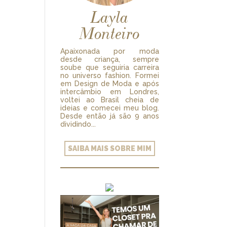
Layla
Monteiro
Apaixonada por moda
desde criança, sempre
soube que seguiria carreira
no universo fashion. Formei
em Design de Moda e após
intercâmbio em Londres,
voltei ao Brasil cheia de
ideias e comecei meu blog.
Desde então já são 9 anos
dividindo...
SAIBA MAIS SOBRE MIM