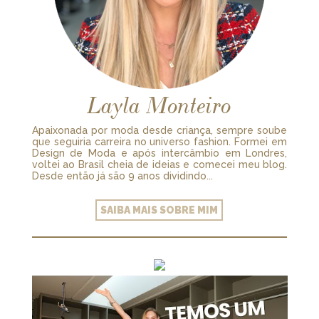
Layla Monteiro
Apaixonada por moda desde criança, sempre soube
que seguiria carreira no universo fashion. Formei em
Design de Moda e após intercâmbio em Londres,
voltei ao Brasil cheia de ideias e comecei meu blog.
Desde então já são 9 anos dividindo...
SAIBA MAIS SOBRE MIM