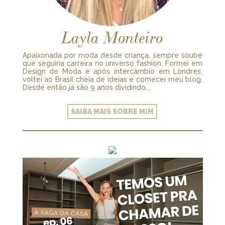
Layla Monteiro
Apaixonada por moda desde criança, sempre soube
que seguiria carreira no universo fashion. Formei em
Design de Moda e após intercâmbio em Londres,
voltei ao Brasil cheia de ideias e comecei meu blog.
Desde então já são 9 anos dividindo...
SAIBA MAIS SOBRE MIM