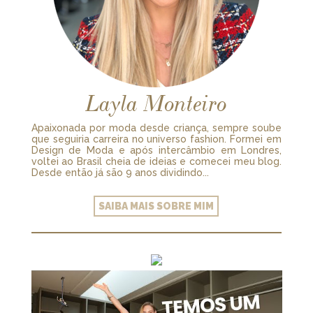
Layla Monteiro
Apaixonada por moda desde criança, sempre soube
que seguiria carreira no universo fashion. Formei em
Design de Moda e após intercâmbio em Londres,
voltei ao Brasil cheia de ideias e comecei meu blog.
Desde então já são 9 anos dividindo...
SAIBA MAIS SOBRE MIM