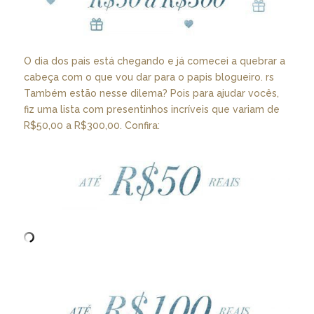
O dia dos pais está chegando e já comecei a quebrar a
cabeça com o que vou dar para o papis blogueiro. rs
Também estão nesse dilema? Pois para ajudar vocês,
fiz uma lista com presentinhos incríveis que variam de
R$50,00 a R$300,00. Confira: