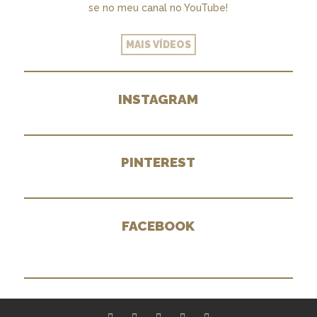
se no meu canal no YouTube!
MAIS VÍDEOS
INSTAGRAM
PINTEREST
FACEBOOK