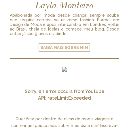
Layla Monteiro
Apaixonada por moda desde criança, sempre soube
que seguiria carreira no universo fashion. Formei em
Design de Moda e após intercâmbio em Londres, voltei
ao Brasil cheia de ideias e comecei meu blog. Desde
então já são 9 anos dividindo...
SAIBA MAIS SOBRE MIM
Sorry, an error occurs from Youtube
API: rateLimitExceeded
Quer ficar por dentro de dicas de moda, viagens e
conferir um pouco mais sobre meu dia a dia? Inscreva-