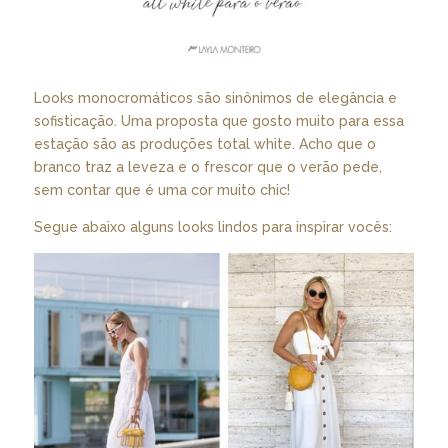
Looks monocromáticos são sinônimos de elegância e
sofisticação. Uma proposta que gosto muito para essa
estação são as produções total white. Acho que o
branco traz a leveza e o frescor que o verão pede,
sem contar que é uma cor muito chic!
Segue abaixo alguns looks lindos para inspirar vocês: