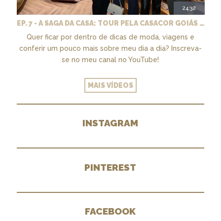
24:32
EP. 7 - A SAGA DA CASA: TOUR PELA CASACOR GOIÁS 2026
Quer ficar por dentro de dicas de moda, viagens e
conferir um pouco mais sobre meu dia a dia? Inscreva-
se no meu canal no YouTube!
MAIS VÍDEOS
INSTAGRAM
PINTEREST
FACEBOOK