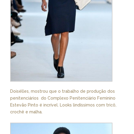
Doisélles, mostrou que o trabalho de produção dos
penitenciários do Complexo Penitenciário Feminino
Estevão Pinto é incrível. Looks lindíssimos com tricô,
crochê e malha.