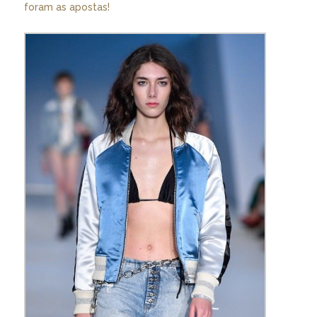
foram as apostas!