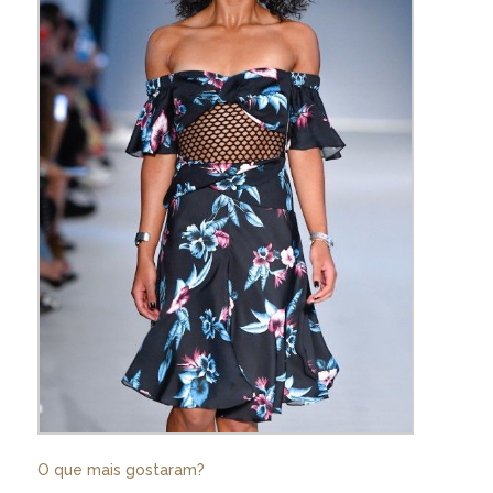
O que mais gostaram?