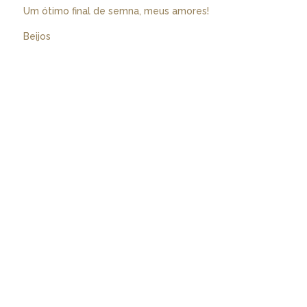
Um ótimo final de semna, meus amores!
Beijos