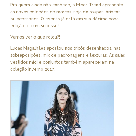
Pra quem ainda não conhece, o Minas Trend apresenta
as novas coleções de marcas, seja de roupas, brincos
ou acessórios. O evento já está em sua décima nona
edição e é um sucesso!
Vamos ver o que rolou?!
Lucas Magalhães apostou nos tricôs desenhados, nas
sobreposições, mix de padronagens e texturas. As saias
vestidos mídi e conjuntos também apareceram na
coleção inverno 2017.