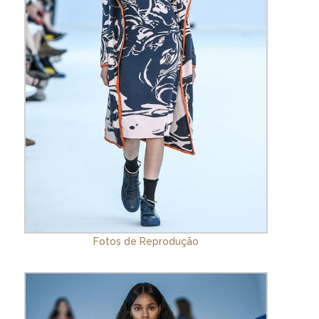
Fotos de Reprodução