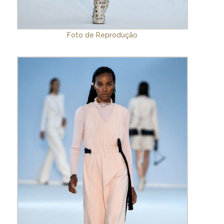
Foto de Reprodução