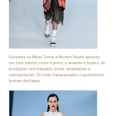
Estreante no Minas Trend, a Modem Studio apostou
nos tons sóbrios como o preto, o amarelo e branco. As
produções tem babados, listras amarrações e
sobreposições. Os looks transpassados e assimétricos
tiveram destaque.