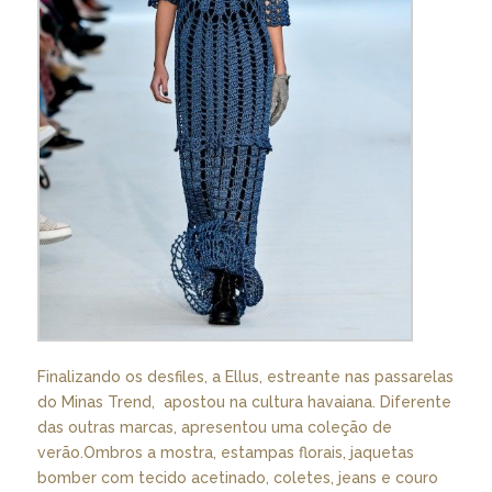
Finalizando os desfiles, a Ellus, estreante nas passarelas
do Minas Trend, apostou na cultura havaiana. Diferente
das outras marcas, apresentou uma coleção de
verão.Ombros a mostra, estampas florais, jaquetas
bomber com tecido acetinado, coletes, jeans e couro