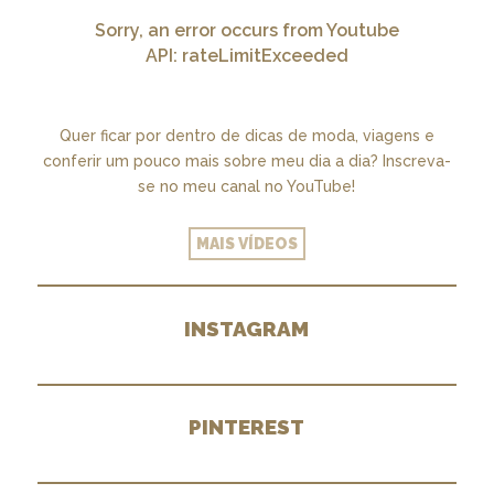
Sorry, an error occurs from Youtube
API: rateLimitExceeded
Quer ficar por dentro de dicas de moda, viagens e
conferir um pouco mais sobre meu dia a dia? Inscreva-
se no meu canal no YouTube!
MAIS VÍDEOS
INSTAGRAM
PINTEREST