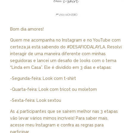
Bom dia amores!
Quem me acompanha no Instagram e no YouTube com
certeza já está sabendo do #DESAFIODALAYLA. Resolvi
interagir de uma maneira diferente com minhas
seguidoras e lancei um desafio de looks com o tema
“Linda em Casa”. Ele é dividido em 3 dias e etapas:
-Segunda-feira: Look com t-shirt
-Quarta-feira: Look com tricot ou moletom
-Sexta-feira: Look sextou
As 4 participantes que se saírem melhor nas 3 etapas
vão levar vários mimos incríveis! Para saber mais,
acesse meu Instagram e confira as regras para
participar.