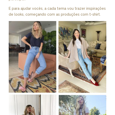
E para ajudar vocês, a cada tema vou trazer inspirações
de looks, começando com as produções com t-shirt.