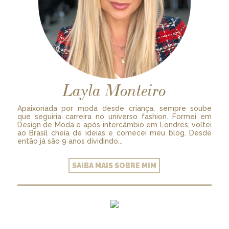
Layla Monteiro
Apaixonada por moda desde criança, sempre soube
que seguiria carreira no universo fashion. Formei em
Design de Moda e após intercâmbio em Londres, voltei
ao Brasil cheia de ideias e comecei meu blog. Desde
então já são 9 anos dividindo...
SAIBA MAIS SOBRE MIM