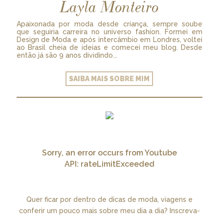
Layla Monteiro
Apaixonada por moda desde criança, sempre soube
que seguiria carreira no universo fashion. Formei em
Design de Moda e após intercâmbio em Londres, voltei
ao Brasil cheia de ideias e comecei meu blog. Desde
então já são 9 anos dividindo...
SAIBA MAIS SOBRE MIM
Sorry, an error occurs from Youtube
API: rateLimitExceeded
Quer ficar por dentro de dicas de moda, viagens e
conferir um pouco mais sobre meu dia a dia? Inscreva-