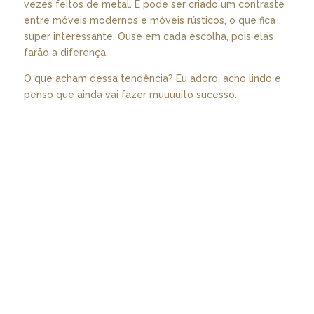
vezes feitos de metal. E pode ser criado um contraste
entre móveis modernos e móveis rústicos, o que fica
super interessante. Ouse em cada escolha, pois elas
farão a diferença.
O que acham dessa tendência? Eu adoro, acho lindo e
penso que ainda vai fazer muuuuito sucesso.