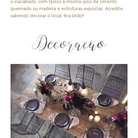
o inacabado, com tijolos à mostra, piso de cimento
queimado ou madeira e estruturas expostas. Acredite,
sabendo decorar o local, fica lindo!!