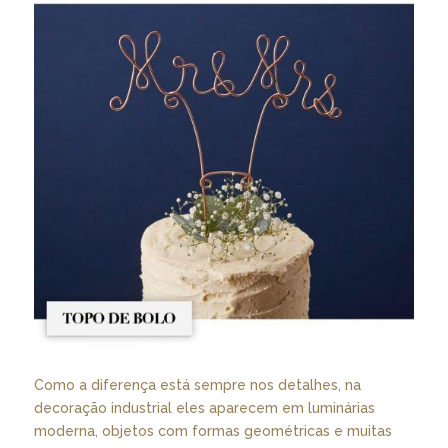
Como a diferença está sempre nos detalhes, na
decoração industrial eles aparecem em luminárias
moderna, objetos com formas geométricas e muitas