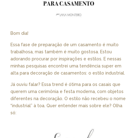
Bom dia!
Essa fase de preparação de um casamento é muito
trabalhosa, mas também é muito gostosa. Estou
adorando procurar por inspirações e estilos. E nessas
minhas pesquisas encontrei uma tendência super em
alta para decoração de casamentos: o estilo industrial.
Já ouviu falar? Essa trend é ótima para os casais que
querem uma cerimônia e festa moderna, com objetos
diferentes na decoração. O estilo não recebeu o nome
“industrial” à toa. Quer entender mais sobre ele? Olha
só: