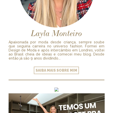
Layla Monteiro
Apaixonada por moda desde criança, sempre soube
que seguiria carreira no universo fashion. Formei em
Design de Moda e após intercâmbio em Londres, voltei
ao Brasil cheia de ideias e comecei meu blog. Desde
então já são 9 anos dividindo...
SAIBA MAIS SOBRE MIM