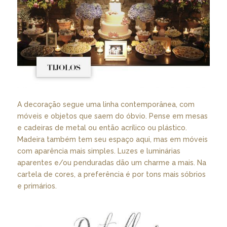
A decoração segue uma linha contemporânea, com
móveis e objetos que saem do óbvio. Pense em mesas
e cadeiras de metal ou então acrílico ou plástico.
Madeira também tem seu espaço aqui, mas em móveis
com aparência mais simples. Luzes e luminárias
aparentes e/ou penduradas dão um charme a mais. Na
cartela de cores, a preferência é por tons mais sóbrios
e primários.