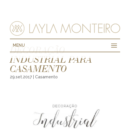
MENU
DECORAÇÃO
INDUSTRIAL PARA
CASAMENTO
29.set.2017
|
Casamento