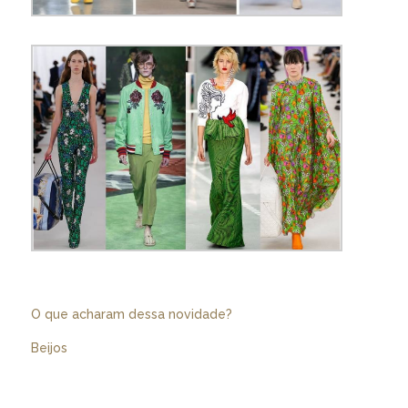
O que acharam dessa novidade?
Beijos