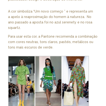
A cor simboliza “Um novo começo ” e representa um
a apelo à reaproximação do homem à natureza. No
ano passado a aposta foi no azul serenety e no rosa
squartz.
Para usar esta cor, a Pantone recomenda a combinação
com cores neutras, tons claros, pastéis, metálicos ou
tons mais escuros de verde.