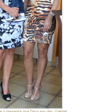
e o presente que Deus nos deu, Gabriel