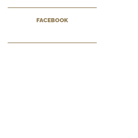
FACEBOOK