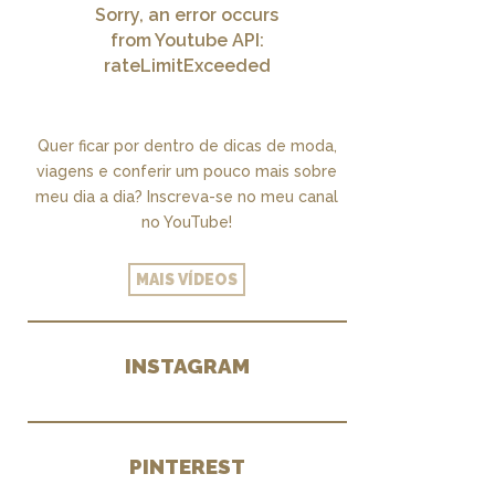
Sorry, an error occurs
from Youtube API:
rateLimitExceeded
Quer ficar por dentro de dicas de moda,
viagens e conferir um pouco mais sobre
meu dia a dia? Inscreva-se no meu canal
no YouTube!
MAIS VÍDEOS
INSTAGRAM
PINTEREST