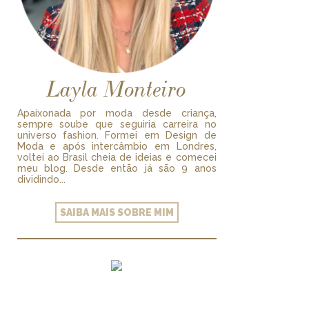
Layla Monteiro
Apaixonada por moda desde criança,
sempre soube que seguiria carreira no
universo fashion. Formei em Design de
Moda e após intercâmbio em Londres,
voltei ao Brasil cheia de ideias e comecei
meu blog. Desde então já são 9 anos
dividindo...
SAIBA MAIS SOBRE MIM