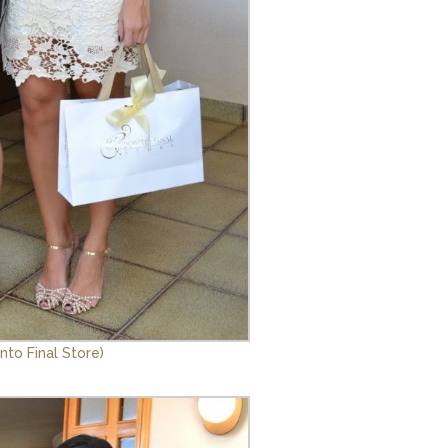
onto Final Store)